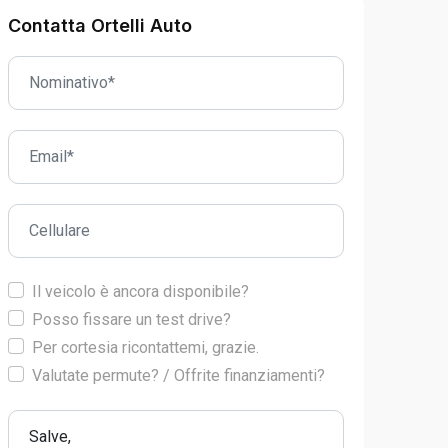
Contatta Ortelli Auto
Il veicolo è ancora disponibile?
Posso fissare un test drive?
Per cortesia ricontattemi, grazie.
Valutate permute? / Offrite finanziamenti?