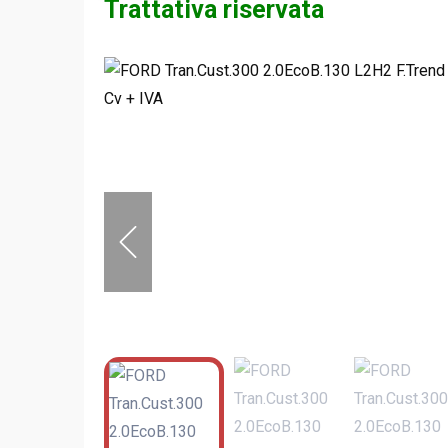
Trattativa riservata