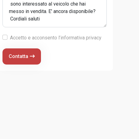
Accetto e acconsento l’informativa privacy
Contatta