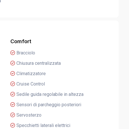
a
Comfort
Bracciolo
Chiusura centralizzata
Climatizzatore
Cruise Control
Sedile guida regolabile in altezza
Sensori di parcheggio posteriori
Servosterzo
Specchietti laterali elettrici