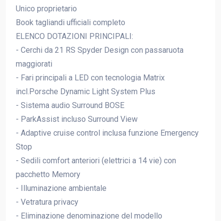
Unico proprietario
Book tagliandi ufficiali completo
ELENCO DOTAZIONI PRINCIPALI:
- Cerchi da 21 RS Spyder Design con passaruota
maggiorati
- Fari principali a LED con tecnologia Matrix
incl.Porsche Dynamic Light System Plus
- Sistema audio Surround BOSE
- ParkAssist incluso Surround View
- Adaptive cruise control inclusa funzione Emergency
Stop
- Sedili comfort anteriori (elettrici a 14 vie) con
pacchetto Memory
- Illuminazione ambientale
- Vetratura privacy
- Eliminazione denominazione del modello