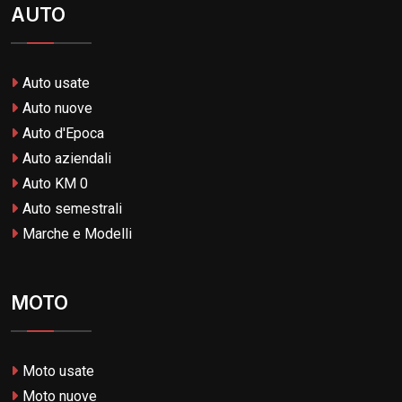
AUTO
Auto usate
Auto nuove
Auto d'Epoca
Auto aziendali
Auto KM 0
Auto semestrali
Marche e Modelli
MOTO
Moto usate
Moto nuove