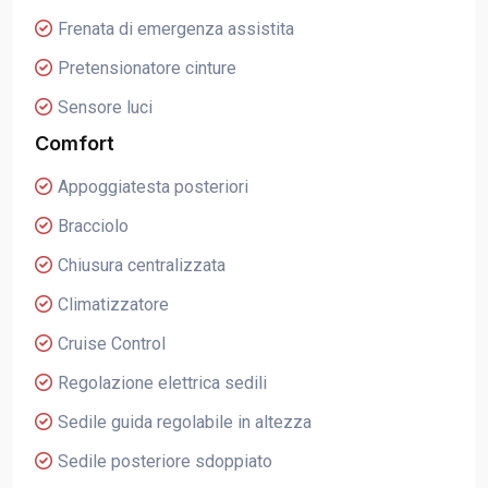
Frenata di emergenza assistita
Pretensionatore cinture
Sensore luci
Comfort
Appoggiatesta posteriori
Bracciolo
Chiusura centralizzata
Climatizzatore
Cruise Control
Regolazione elettrica sedili
Sedile guida regolabile in altezza
Sedile posteriore sdoppiato