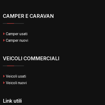
CAMPER E CARAVAN
Camper usati
Camper nuovi
VEICOLI COMMERCIALI
Veicoli usati
Veicoli nuovi
Link utili