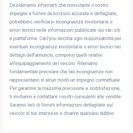
Desideriamo informarti che nonostante il nostro
impegno a fornire descrizioni accurate e dettagliate,
potrebbero verificarsi incongruenze involontarie o
errori tecnici nelle informazioni pubblicate sui vari siti
e piattaforme. Car2you declina ogni responsabilità per
eventuali incongruenze involontarie o errori tecnici nei
dettagli dell'annuncio, compresi quelli relativi
all'equipaggiamento del veicolo. Riteniamo
fondamentale precisare che tali incongruenze non
rappresentano in alcun modo un impegno contrattuale.
Per garantire la massima precisione e soddisfazione,
ti invitiamo a contattare i nostri consulenti alle vendite.
Saranno lieti di fornirti informazioni dettagliate sul
veicolo di tuo interesse e chiarire qualsiasi dubbio.