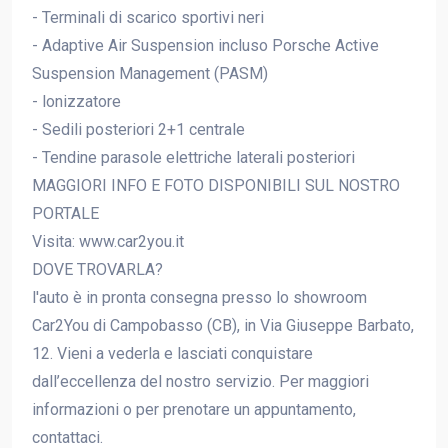
- Terminali di scarico sportivi neri
- Adaptive Air Suspension incluso Porsche Active
Suspension Management (PASM)
- lonizzatore
- Sedili posteriori 2+1 centrale
- Tendine parasole elettriche laterali posteriori
MAGGIORI INFO E FOTO DISPONIBILI SUL NOSTRO
PORTALE
Visita: www.car2you.it
DOVE TROVARLA?
l'auto è in pronta consegna presso lo showroom
Car2You di Campobasso (CB), in Via Giuseppe Barbato,
12. Vieni a vederla e lasciati conquistare
dall’eccellenza del nostro servizio. Per maggiori
informazioni o per prenotare un appuntamento,
contattaci.