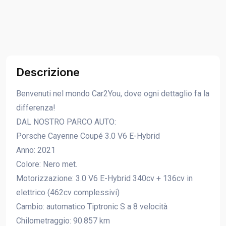
Descrizione
Benvenuti nel mondo Car2You, dove ogni dettaglio fa la
differenza!
DAL NOSTRO PARCO AUTO:
Porsche Cayenne Coupé 3.0 V6 E-Hybrid
Anno: 2021
Colore: Nero met.
Motorizzazione: 3.0 V6 E-Hybrid 340cv + 136cv in
elettrico (462cv complessivi)
Cambio: automatico Tiptronic S a 8 velocità
Chilometraggio: 90.857 km