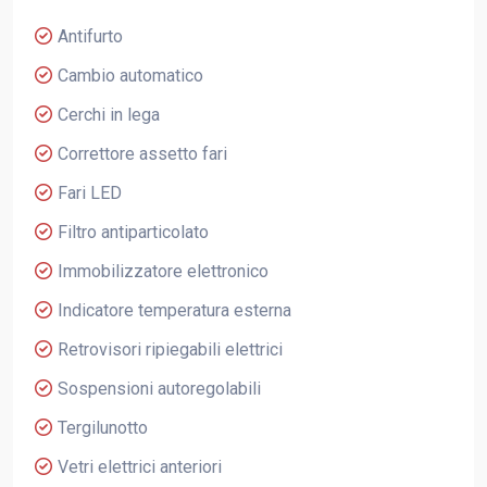
Antifurto
Cambio automatico
Cerchi in lega
Correttore assetto fari
Fari LED
Filtro antiparticolato
Immobilizzatore elettronico
Indicatore temperatura esterna
Retrovisori ripiegabili elettrici
Sospensioni autoregolabili
Tergilunotto
Vetri elettrici anteriori