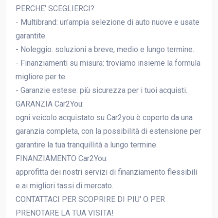
PERCHE' SCEGLIERCI?
- Multibrand: un'ampia selezione di auto nuove e usate
garantite.
- Noleggio: soluzioni a breve, medio e lungo termine.
- Finanziamenti su misura: troviamo insieme la formula
migliore per te.
- Garanzie estese: più sicurezza per i tuoi acquisti.
GARANZIA Car2You:
ogni veicolo acquistato su Car2you è coperto da una
garanzia completa, con la possibilità di estensione per
garantire la tua tranquillità a lungo termine.
FINANZIAMENTO Car2You:
approfitta dei nostri servizi di finanziamento flessibili
e ai migliori tassi di mercato.
CONTATTACI PER SCOPRIRE DI PIU' O PER
PRENOTARE LA TUA VISITA!