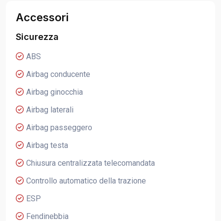
Accessori
Sicurezza
ABS
Airbag conducente
Airbag ginocchia
Airbag laterali
Airbag passeggero
Airbag testa
Chiusura centralizzata telecomandata
Controllo automatico della trazione
ESP
Fendinebbia