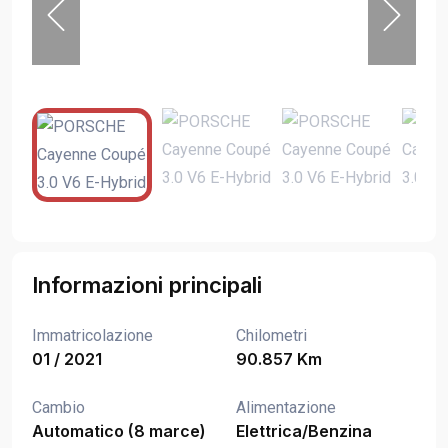
Informazioni principali
Immatricolazione
Chilometri
01 / 2021
90.857 Km
Cambio
Alimentazione
Automatico (8 marce)
Elettrica/Benzina