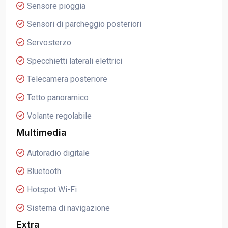
Sensore pioggia
Sensori di parcheggio posteriori
Servosterzo
Specchietti laterali elettrici
Telecamera posteriore
Tetto panoramico
Volante regolabile
Multimedia
Autoradio digitale
Bluetooth
Hotspot Wi-Fi
Sistema di navigazione
Extra