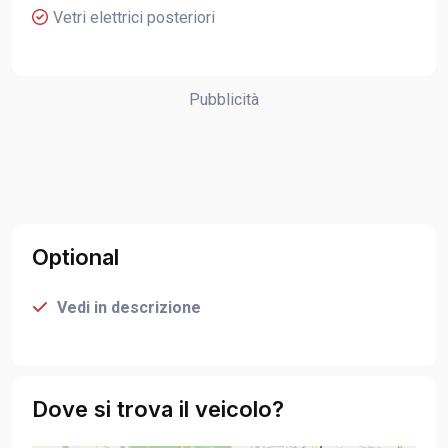
Vetri elettrici posteriori
Pubblicità
Optional
Vedi in descrizione
Dove si trova il veicolo?