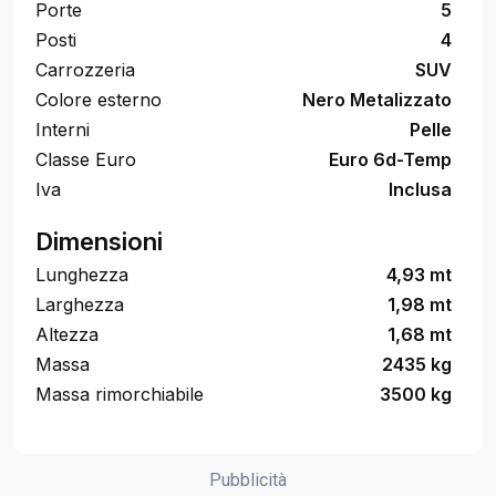
Porte
5
Posti
4
Carrozzeria
SUV
Colore esterno
Nero Metalizzato
Interni
Pelle
Classe Euro
Euro 6d-Temp
Iva
Inclusa
Dimensioni
Lunghezza
4,93 mt
Larghezza
1,98 mt
Altezza
1,68 mt
Massa
2435 kg
Massa rimorchiabile
3500 kg
Pubblicità