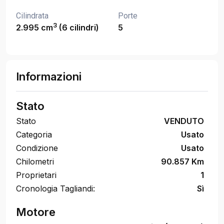
Cilindrata
Porte
3
2.995 cm
(6 cilindri)
5
Informazioni
Stato
Stato
VENDUTO
Categoria
Usato
Condizione
Usato
Chilometri
90.857 Km
Proprietari
1
Cronologia Tagliandi:
Sì
Motore