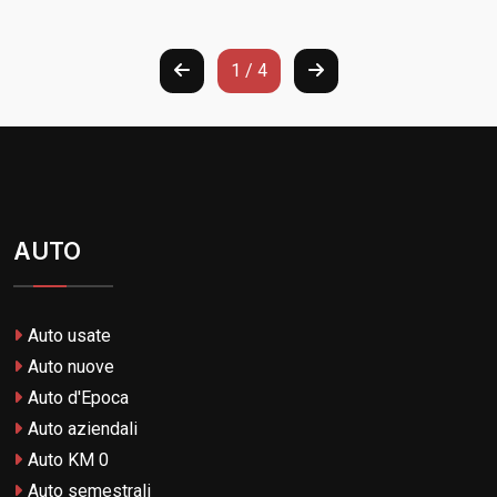
1 / 4
AUTO
Auto usate
Auto nuove
Auto d'Epoca
Auto aziendali
Auto KM 0
Auto semestrali