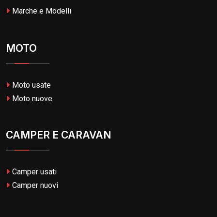
Marche e Modelli
MOTO
Moto usate
Moto nuove
CAMPER E CARAVAN
Camper usati
Camper nuovi