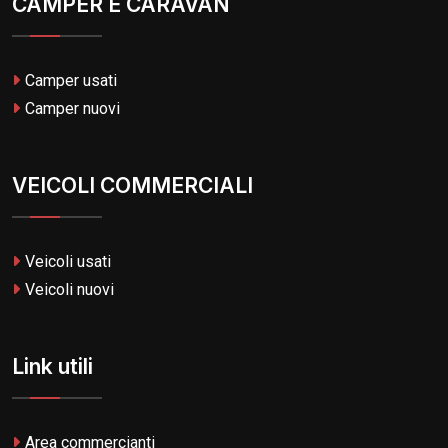
CAMPER E CARAVAN
Camper usati
Camper nuovi
VEICOLI COMMERCIALI
Veicoli usati
Veicoli nuovi
Link utili
Area commercianti