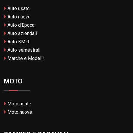
Auto usate
Auto nuove
Auto d'Epoca
Auto aziendali
Auto KM 0
Auto semestrali
Marche e Modelli
MOTO
Moto usate
Moto nuove