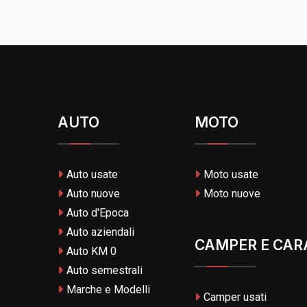
AUTO
MOTO
Auto usate
Moto usate
Auto nuove
Moto nuove
Auto d'Epoca
Auto aziendali
CAMPER E CAR
Auto KM 0
Auto semestrali
Marche e Modelli
Camper usati