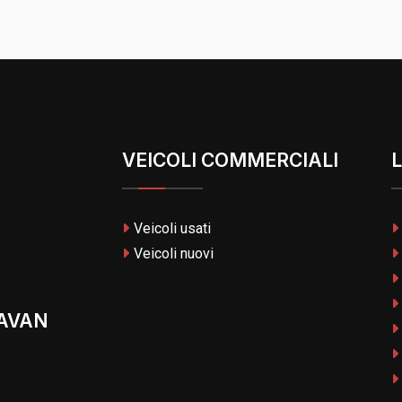
VEICOLI COMMERCIALI
L
Veicoli usati
Veicoli nuovi
AVAN