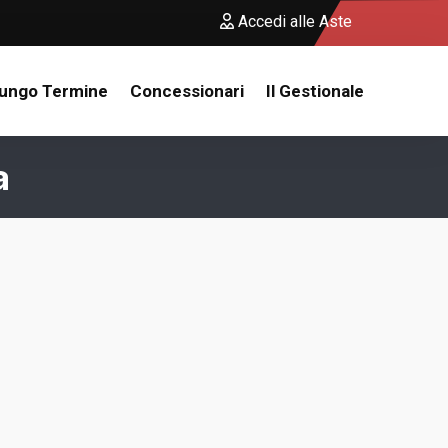
Accedi alle Aste
Lungo Termine
Concessionari
Il Gestionale
a