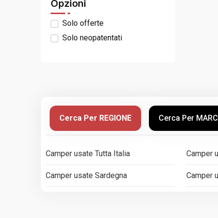
Opzioni
Solo offerte
Solo neopatentati
Cerca Per REGIONE
Cerca Per MAR
Camper usate Tutta Italia
Camper us
Camper usate Sardegna
Camper u