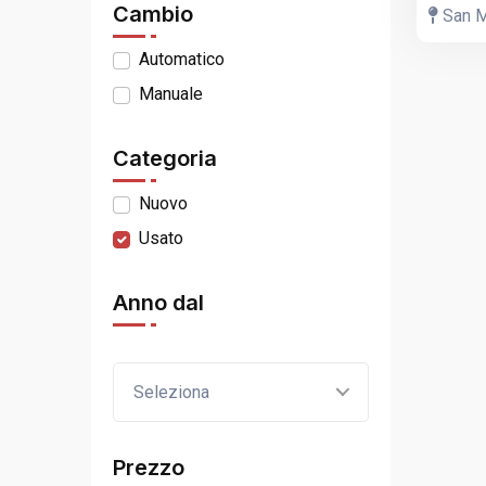
Cambio
San Mi
Automatico
Manuale
Categoria
Nuovo
Usato
Anno dal
Seleziona
Prezzo