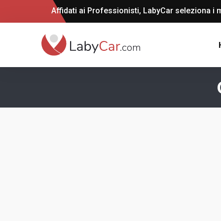
Affidati ai Professionisti, LabyCar seleziona i m