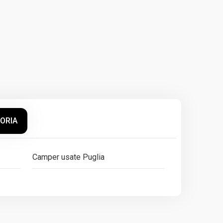
GORIA
Camper usate Puglia