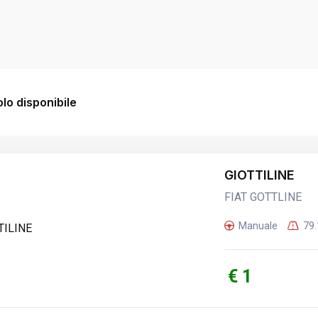
lo disponibile
GIOTTILINE
FIAT GOTTLINE
Manuale
79
€ 1