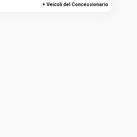
+ Veicoli del Concessionario