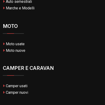
Auto semestrali
Marche e Modelli
MOTO
Moto usate
Moto nuove
CAMPER E CARAVAN
Camper usati
Camper nuovi