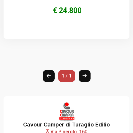
€ 24.800
1 / 1
Cavour Camper di Turaglio Edilio
Via Pinerolo, 160