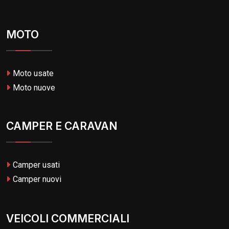
MOTO
Moto usate
Moto nuove
CAMPER E CARAVAN
Camper usati
Camper nuovi
VEICOLI COMMERCIALI