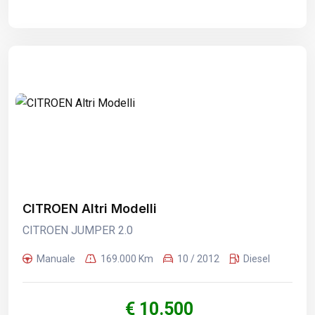
CITROEN Altri Modelli
CITROEN JUMPER 2.0
Manuale
169.000 Km
10 / 2012
Diesel
€ 10.500