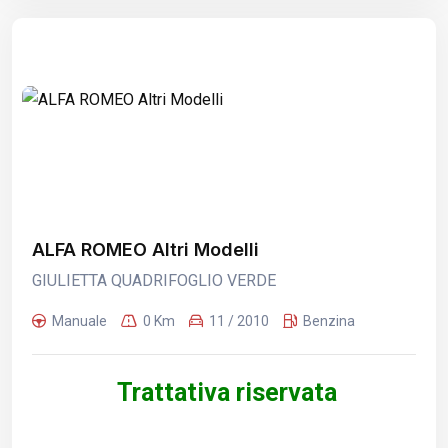
ALFA ROMEO Altri Modelli
GIULIETTA QUADRIFOGLIO VERDE
Manuale
0 Km
11 / 2010
Benzina
Trattativa riservata