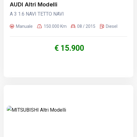
AUDI Altri Modelli
A 3 1.6 NAVI TETTO NAVI
Manuale
150.000 Km
08 / 2015
Diesel
€ 15.900