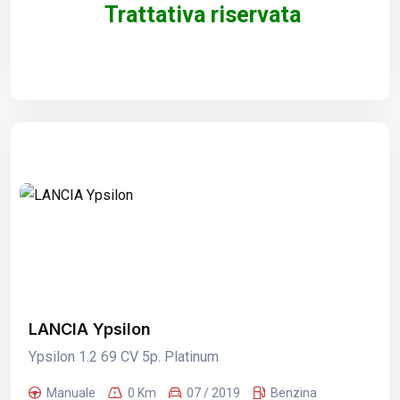
Trattativa riservata
LANCIA Ypsilon
Ypsilon 1.2 69 CV 5p. Platinum
Manuale
0 Km
07 / 2019
Benzina