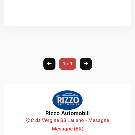
1 / 1
Rizzo Automobili
C.da Vergine SS Latiano - Mesagne
Mesagne (BR)