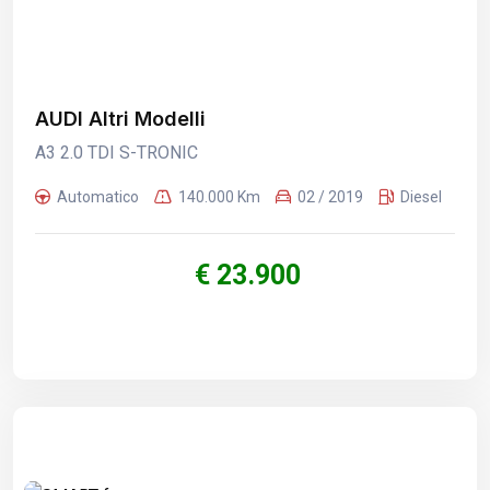
AUDI Altri Modelli
A3 2.0 TDI S-TRONIC
Automatico
140.000 Km
02 / 2019
Diesel
€ 23.900