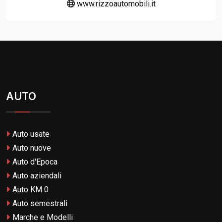
www.rizzoautomobili.it
AUTO
Auto usate
Auto nuove
Auto d'Epoca
Auto aziendali
Auto KM 0
Auto semestrali
Marche e Modelli