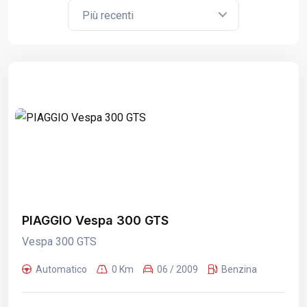
Più recenti
PIAGGIO Vespa 300 GTS
Vespa 300 GTS
Automatico
0 Km
06 / 2009
Benzina