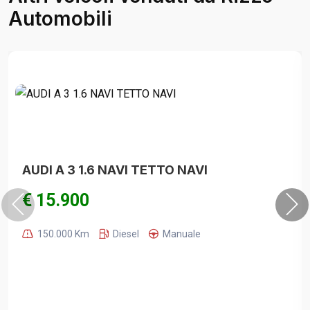
Automobili
AUDI A 3 1.6 NAVI TETTO NAVI
€ 15.900
150.000 Km
Diesel
Manuale