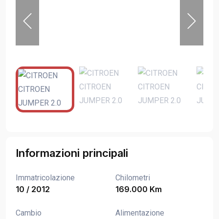
Informazioni principali
Immatricolazione
Chilometri
10 / 2012
169.000 Km
Cambio
Alimentazione