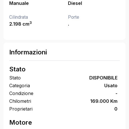
Manuale
Diesel
Cilindrata
Porte
3
2.198 cm
.
Informazioni
Stato
Stato
DISPONIBILE
Categoria
Usato
Condizione
-
Chilometri
169.000 Km
Proprietari
0
Motore