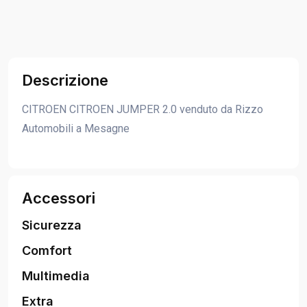
Descrizione
CITROEN CITROEN JUMPER 2.0 venduto da Rizzo
Automobili a Mesagne
Accessori
Sicurezza
Comfort
Multimedia
Extra