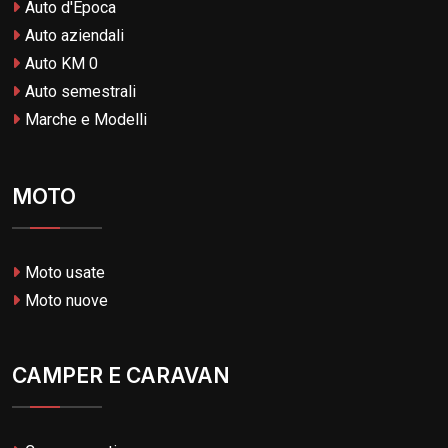
Auto d'Epoca
Auto aziendali
Auto KM 0
Auto semestrali
Marche e Modelli
MOTO
Moto usate
Moto nuove
CAMPER E CARAVAN