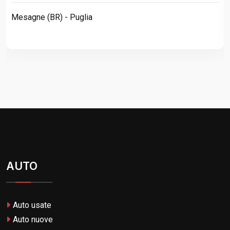
Mesagne (BR) - Puglia
AUTO
Auto usate
Auto nuove