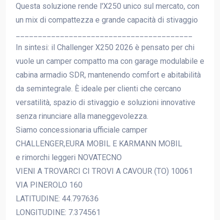
Questa soluzione rende l'X250 unico sul mercato, con
un mix di compattezza e grande capacità di stivaggio
________________________________________
In sintesi: il Challenger X250 2026 è pensato per chi
vuole un camper compatto ma con garage modulabile e
cabina armadio SDR, mantenendo comfort e abitabilità
da semintegrale. È ideale per clienti che cercano
versatilità, spazio di stivaggio e soluzioni innovative
senza rinunciare alla maneggevolezza.
Siamo concessionaria ufficiale camper
CHALLENGER,EURA MOBIL E KARMANN MOBIL
e rimorchi leggeri NOVATECNO
VIENI A TROVARCI CI TROVI A CAVOUR (TO) 10061
VIA PINEROLO 160
LATITUDINE: 44.797636
LONGITUDINE: 7.374561