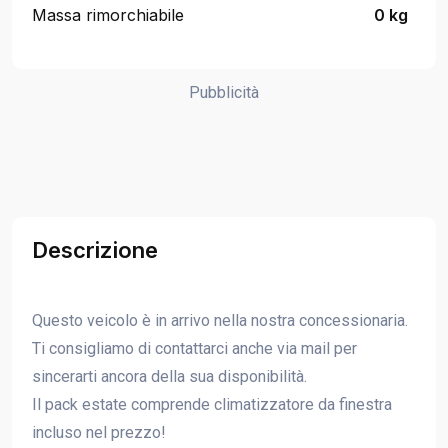
Massa rimorchiabile
0 kg
Pubblicità
Descrizione
Questo veicolo è in arrivo nella nostra concessionaria.
Ti consigliamo di contattarci anche via mail per
sincerarti ancora della sua disponibilità.
Il pack estate comprende climatizzatore da finestra
incluso nel prezzo!