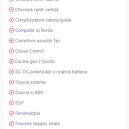
Chiusura centr. cellula
Climatizzatore cabina guida
Computer di Bordo
Correttore assetto fari
Cruise Control
Cucina gas 2 fuochi
DC-DC potenziato x ricarica batteria
Doccia esterna
Doccia in ABS
ESP
Fendinebbia
Finestre doppio strato