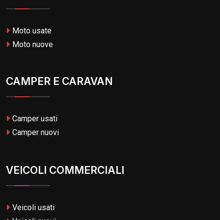
Moto usate
Moto nuove
CAMPER E CARAVAN
Camper usati
Camper nuovi
VEICOLI COMMERCIALI
Veicoli usati