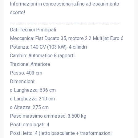
Informazioni in concessionaria,fino ad esaurimento
scorte!
________________________________________
Dati Tecnici Principali
Meccanica: Fiat Ducato 35, motore 2.2 Multijet Euro 6
Potenza: 140 CV (103 kW), 4 cilindri
Cambio: Automatico 8 rapporti
Trazione: Anteriore
Passo: 403 cm
Dimensioni:
o Lunghezza: 636 cm
o Larghezza: 210 cm
o Altezza: 275 cm
Peso massimo ammesso: 3.500 kg
Posti omologati: 4
Posti letto: 4 (letto basculante + trasformazioni