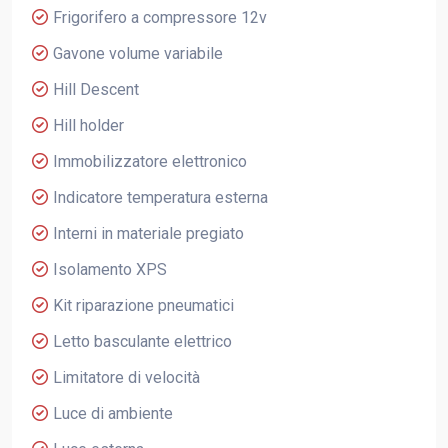
Frigorifero a compressore 12v
Gavone volume variabile
Hill Descent
Hill holder
Immobilizzatore elettronico
Indicatore temperatura esterna
Interni in materiale pregiato
Isolamento XPS
Kit riparazione pneumatici
Letto basculante elettrico
Limitatore di velocità
Luce di ambiente