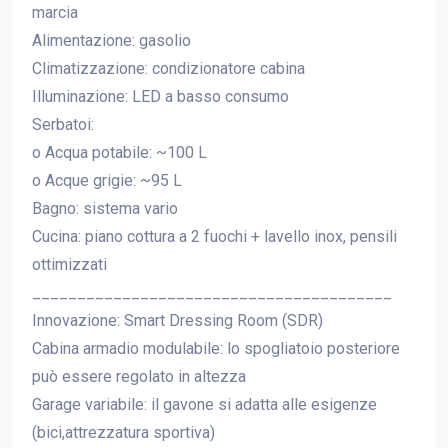
marcia
Alimentazione: gasolio
Climatizzazione: condizionatore cabina
Illuminazione: LED a basso consumo
Serbatoi:
o Acqua potabile: ~100 L
o Acque grigie: ~95 L
Bagno: sistema vario
Cucina: piano cottura a 2 fuochi + lavello inox, pensili
ottimizzati
________________________________________
Innovazione: Smart Dressing Room (SDR)
Cabina armadio modulabile: lo spogliatoio posteriore
può essere regolato in altezza
Garage variabile: il gavone si adatta alle esigenze
(bici,attrezzatura sportiva)