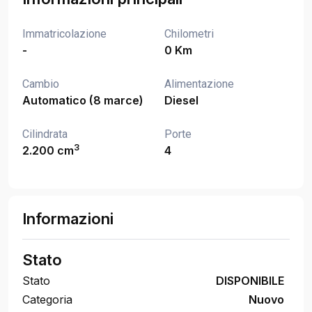
Immatricolazione
Chilometri
-
0 Km
Cambio
Alimentazione
Automatico (8 marce)
Diesel
Cilindrata
Porte
3
2.200 cm
4
Informazioni
Stato
Stato
DISPONIBILE
Categoria
Nuovo