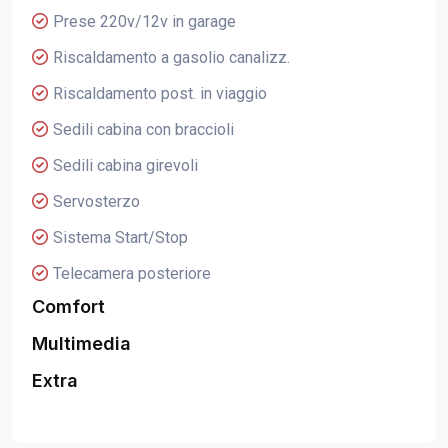
Prese 220v/12v in garage
Riscaldamento a gasolio canalizz.
Riscaldamento post. in viaggio
Sedili cabina con braccioli
Sedili cabina girevoli
Servosterzo
Sistema Start/Stop
Telecamera posteriore
Comfort
Multimedia
Extra