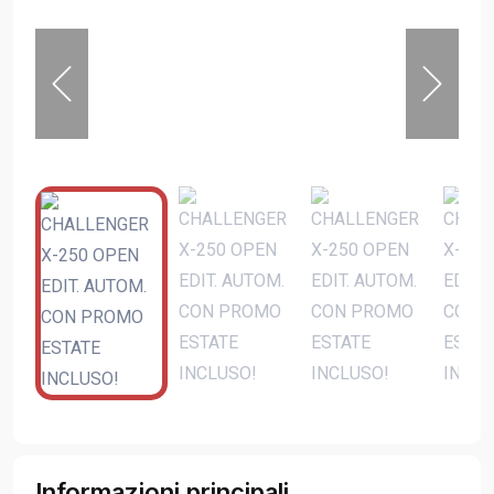
Informazioni principali