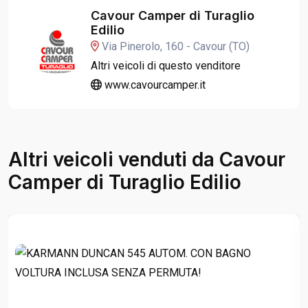
Cavour Camper di Turaglio
Edilio
Via Pinerolo, 160 - Cavour (TO)
Altri veicoli di questo venditore
www.cavourcamper.it
Altri veicoli venduti da Cavour
Camper di Turaglio Edilio