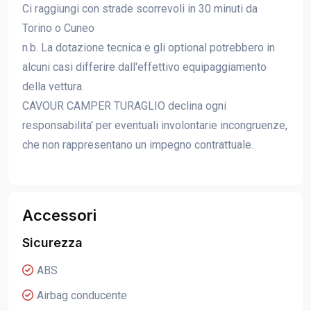
Ci raggiungi con strade scorrevoli in 30 minuti da
Torino o Cuneo
n.b. La dotazione tecnica e gli optional potrebbero in
alcuni casi differire dall'effettivo equipaggiamento
della vettura.
CAVOUR CAMPER TURAGLIO declina ogni
responsabilita' per eventuali involontarie incongruenze,
che non rappresentano un impegno contrattuale.
Accessori
Sicurezza
ABS
Airbag conducente