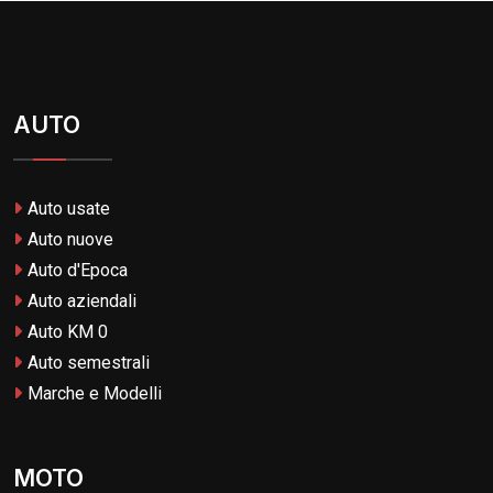
AUTO
Auto usate
Auto nuove
Auto d'Epoca
Auto aziendali
Auto KM 0
Auto semestrali
Marche e Modelli
MOTO