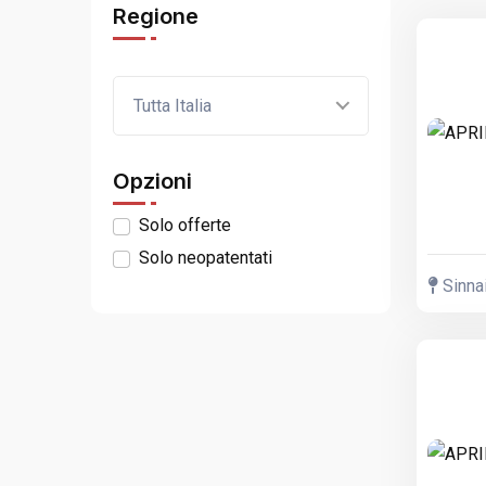
Regione
Tutta Italia
Opzioni
Solo offerte
Solo neopatentati
Sinnai