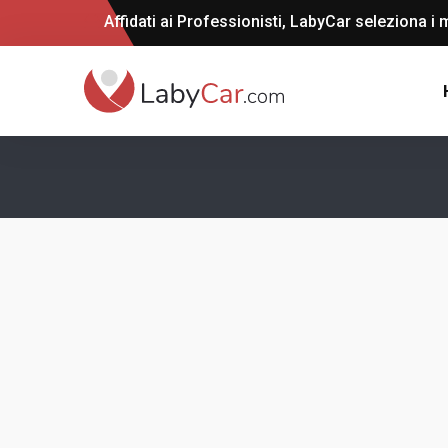
Affidati ai Professionisti, LabyCar seleziona i m