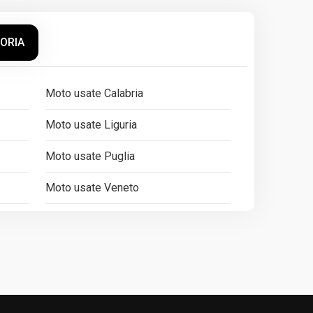
GORIA
Moto usate Calabria
Moto usate Liguria
Moto usate Puglia
Moto usate Veneto