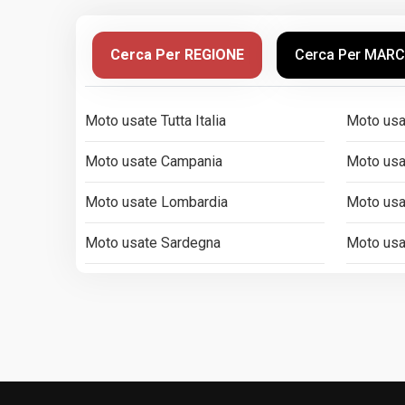
Cerca Per REGIONE
Cerca Per MAR
Moto usate Tutta Italia
Moto usa
Moto usate Campania
Moto usat
Moto usate Lombardia
Moto usa
Moto usate Sardegna
Moto usat