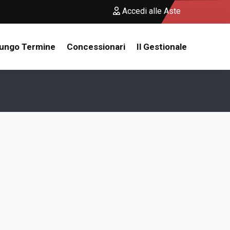
Accedi alle Aste
Lungo Termine
Concessionari
Il Gestionale