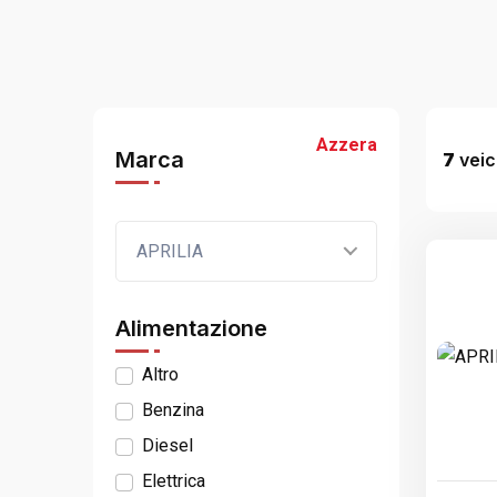
Azzera
Marca
7
veico
APRILIA
Alimentazione
Altro
Benzina
Diesel
Elettrica