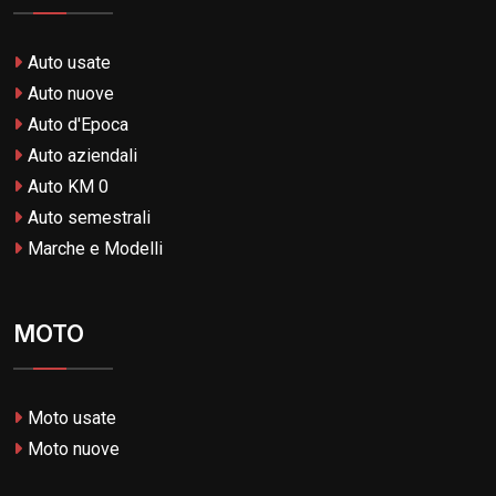
Auto usate
Auto nuove
Auto d'Epoca
Auto aziendali
Auto KM 0
Auto semestrali
Marche e Modelli
MOTO
Moto usate
Moto nuove