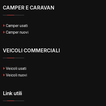
CAMPER E CARAVAN
Camper usati
Camper nuovi
VEICOLI COMMERCIALI
Veicoli usati
Veicoli nuovi
Link utili