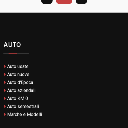
AUTO
Auto usate
Auto nuove
Auto d'Epoca
Auto aziendali
Auto KM 0
Auto semestrali
Marche e Modelli