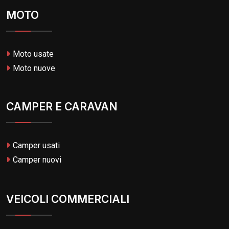
MOTO
Moto usate
Moto nuove
CAMPER E CARAVAN
Camper usati
Camper nuovi
VEICOLI COMMERCIALI