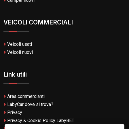
Camper nuovi
VEICOLI COMMERCIALI
Veicoli usati
Veicoli nuovi
Link utili
Area commercianti
LabyCar dove si trova?
Privacy
Privacy & Cookie Policy LabyBET
Termini e Condizioni