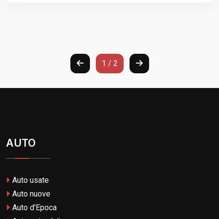
1 / 2
AUTO
Auto usate
Auto nuove
Auto d'Epoca