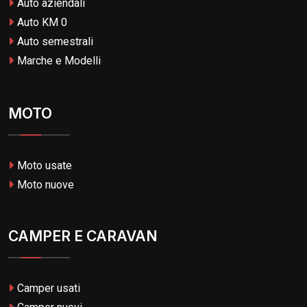
Auto aziendali
Auto KM 0
Auto semestrali
Marche e Modelli
MOTO
Moto usate
Moto nuove
CAMPER E CARAVAN
Camper usati