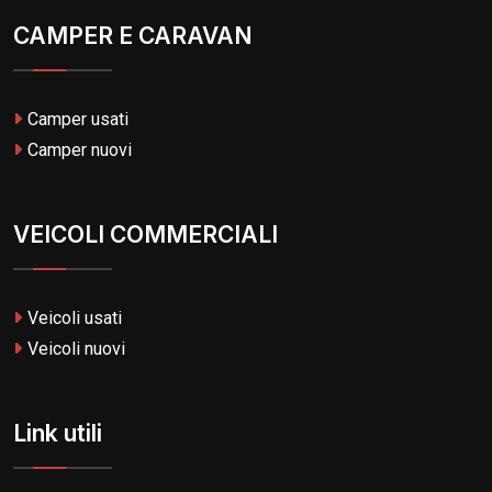
CAMPER E CARAVAN
Camper usati
Camper nuovi
VEICOLI COMMERCIALI
Veicoli usati
Veicoli nuovi
Link utili