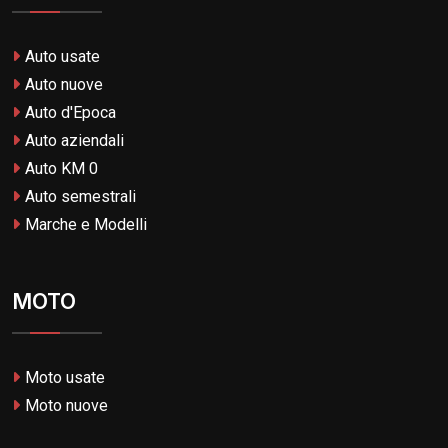
Auto usate
Auto nuove
Auto d'Epoca
Auto aziendali
Auto KM 0
Auto semestrali
Marche e Modelli
MOTO
Moto usate
Moto nuove