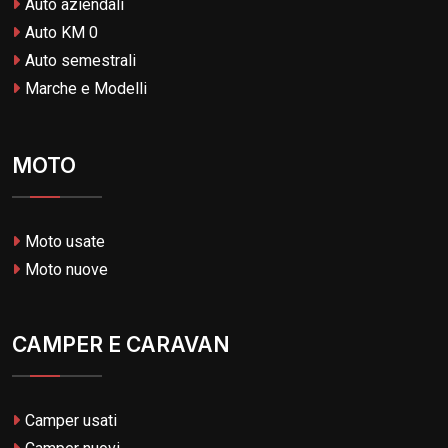
Auto aziendali
Auto KM 0
Auto semestrali
Marche e Modelli
MOTO
Moto usate
Moto nuove
CAMPER E CARAVAN
Camper usati