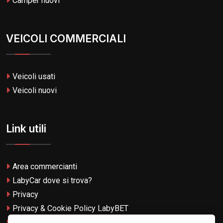
Camper nuovi
VEICOLI COMMERCIALI
Veicoli usati
Veicoli nuovi
Link utili
Area commercianti
LabyCar dove si trova?
Privacy
Privacy & Cookie Policy LabyBET
Termini e Condizioni