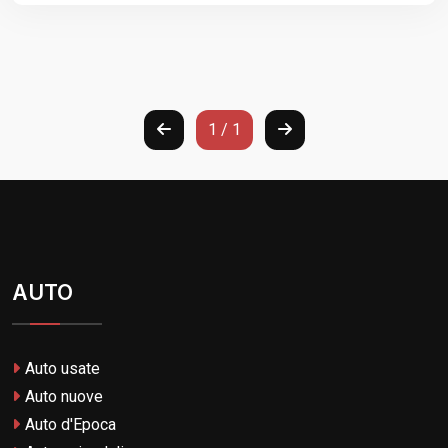
1 / 1
AUTO
Auto usate
Auto nuove
Auto d'Epoca