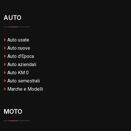
AUTO
Auto usate
Auto nuove
Auto d'Epoca
Auto aziendali
Auto KM 0
Auto semestrali
Marche e Modelli
MOTO