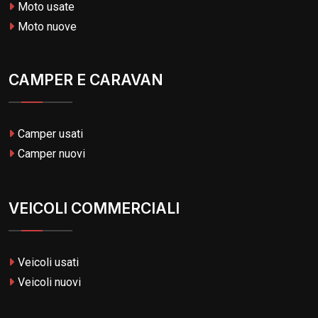
Moto usate
Moto nuove
CAMPER E CARAVAN
Camper usati
Camper nuovi
VEICOLI COMMERCIALI
Veicoli usati
Veicoli nuovi