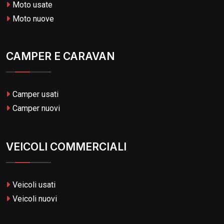
Moto usate
Moto nuove
CAMPER E CARAVAN
Camper usati
Camper nuovi
VEICOLI COMMERCIALI
Veicoli usati
Veicoli nuovi