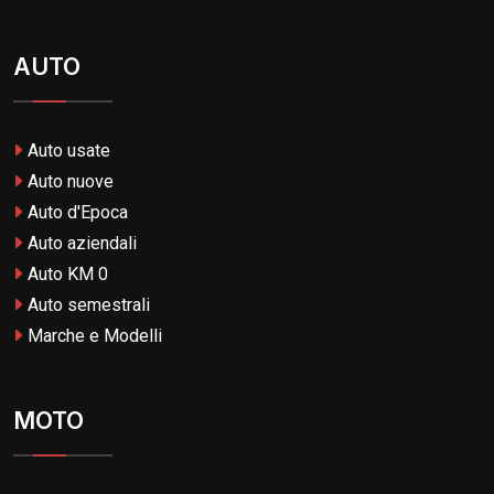
AUTO
Auto usate
Auto nuove
Auto d'Epoca
Auto aziendali
Auto KM 0
Auto semestrali
Marche e Modelli
MOTO