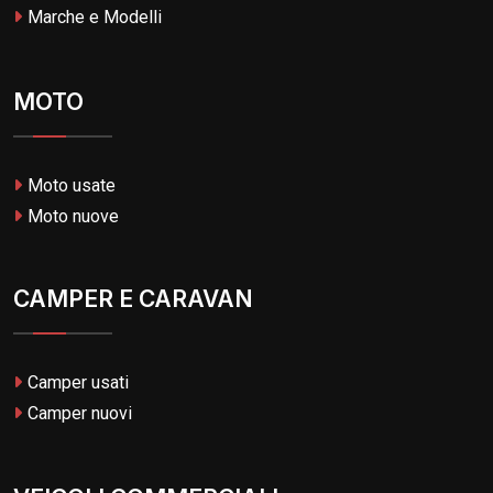
Marche e Modelli
MOTO
Moto usate
Moto nuove
CAMPER E CARAVAN
Camper usati
Camper nuovi