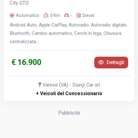
City GTO
Automatico
0 Km
-
Diesel
Android Auto, Apple CarPlay, Autoradio, Autoradio digitale,
Bluetooth, Cambio automatico, Cerchi in lega, Chiusura
centralizzata...
€ 16.900
Dettagli
Varese (VA) - Duegi Car srl
+ Veicoli del Concessionario
Pubblicità