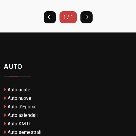
1 / 1
AUTO
Auto usate
Auto nuove
Auto d'Epoca
Auto aziendali
Auto KM 0
Auto semestrali