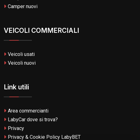
Camper nuovi
VEICOLI COMMERCIALI
Veicoli usati
Veicoli nuovi
Link utili
Area commercianti
LabyCar dove si trova?
Privacy
Privacy & Cookie Policy LabyBET