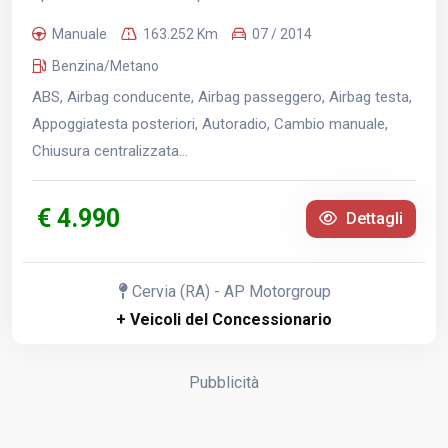
Manuale
163.252 Km
07 / 2014
Benzina/Metano
ABS, Airbag conducente, Airbag passeggero, Airbag testa,
Appoggiatesta posteriori, Autoradio, Cambio manuale,
Chiusura centralizzata...
€ 4.990
Dettagli
Cervia (RA) - AP Motorgroup
+ Veicoli del Concessionario
Pubblicità