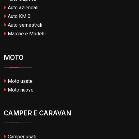
Auto aziendali
Auto KM 0
Auto semestrali
Marche e Modelli
MOTO
Moto usate
Moto nuove
CAMPER E CARAVAN
Camper usati