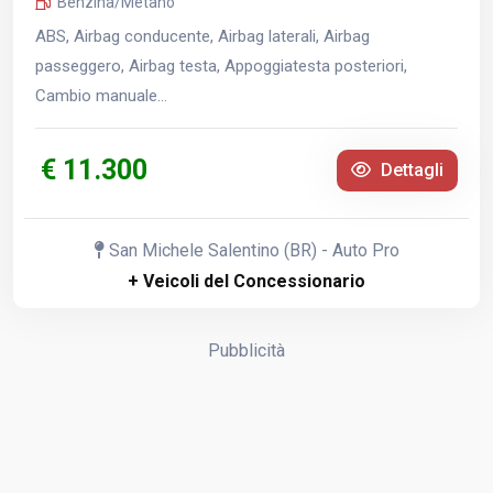
Benzina/Metano
ABS, Airbag conducente, Airbag laterali, Airbag
passeggero, Airbag testa, Appoggiatesta posteriori,
Cambio manuale...
€ 11.300
Dettagli
San Michele Salentino (BR) - Auto Pro
+ Veicoli del Concessionario
Pubblicità