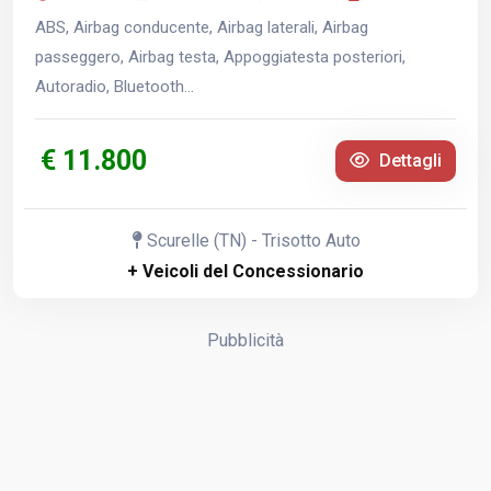
ABS, Airbag conducente, Airbag laterali, Airbag
passeggero, Airbag testa, Appoggiatesta posteriori,
Autoradio, Bluetooth...
€ 11.800
Dettagli
Scurelle (TN) - Trisotto Auto
+ Veicoli del Concessionario
Pubblicità