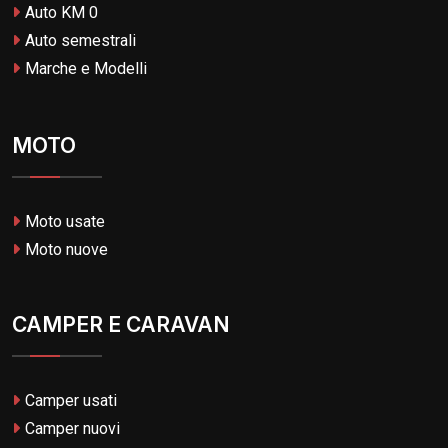
Auto KM 0
Auto semestrali
Marche e Modelli
MOTO
Moto usate
Moto nuove
CAMPER E CARAVAN
Camper usati
Camper nuovi