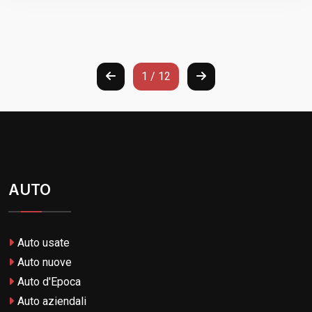
1 / 12
AUTO
Auto usate
Auto nuove
Auto d'Epoca
Auto aziendali