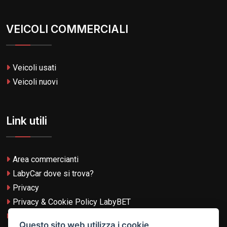
VEICOLI COMMERCIALI
Veicoli usati
Veicoli nuovi
Link utili
Area commercianti
LabyCar dove si trova?
Privacy
Privacy & Cookie Policy LabyBET
Termini e Condizioni
Questo sito web utilizza i cookie