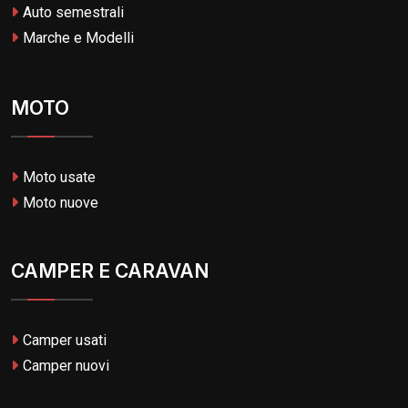
Auto semestrali
Marche e Modelli
MOTO
Moto usate
Moto nuove
CAMPER E CARAVAN
Camper usati
Camper nuovi