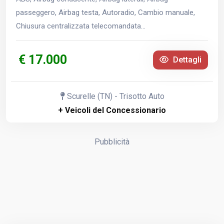
passeggero, Airbag testa, Autoradio, Cambio manuale,
Chiusura centralizzata telecomandata...
€ 17.000
Dettagli
Scurelle (TN) - Trisotto Auto
+ Veicoli del Concessionario
Pubblicità