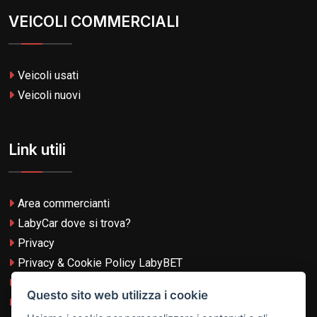
VEICOLI COMMERCIALI
Veicoli usati
Veicoli nuovi
Link utili
Area commercianti
LabyCar dove si trova?
Privacy
Privacy & Cookie Policy LabyBET
Termini e Condizioni
Questo sito web utilizza i cookie
Termini e Condizioni LabyBET