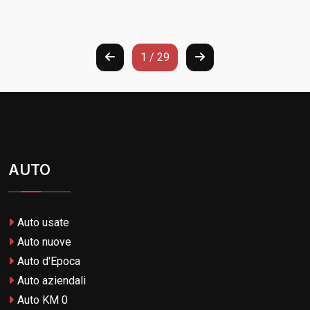
1 / 29
AUTO
Auto usate
Auto nuove
Auto d'Epoca
Auto aziendali
Auto KM 0