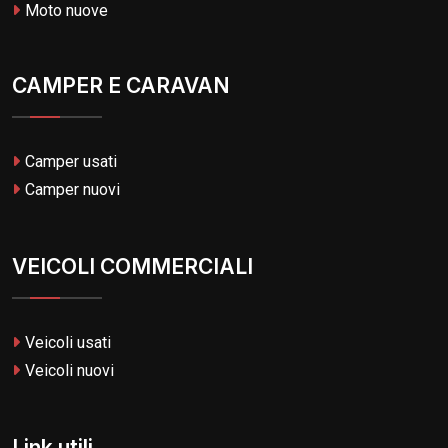
Moto nuove
CAMPER E CARAVAN
Camper usati
Camper nuovi
VEICOLI COMMERCIALI
Veicoli usati
Veicoli nuovi
Link utili