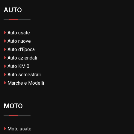
AUTO
Auto usate
Auto nuove
Auto d'Epoca
Auto aziendali
Auto KM 0
Auto semestrali
Marche e Modelli
MOTO
Moto usate