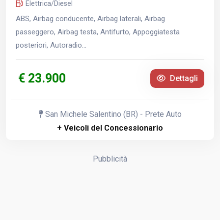
Elettrica/Diesel
ABS, Airbag conducente, Airbag laterali, Airbag
passeggero, Airbag testa, Antifurto, Appoggiatesta
posteriori, Autoradio...
€ 23.900
Dettagli
San Michele Salentino (BR) - Prete Auto
+ Veicoli del Concessionario
Pubblicità