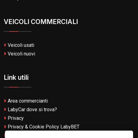
VEICOLI COMMERCIALI
Veicoli usati
Veicoli nuovi
Link utili
Area commercianti
LabyCar dove si trova?
Privacy
Privacy & Cookie Policy LabyBET
Termini e Condizioni