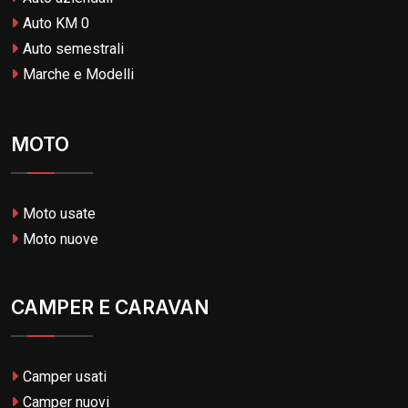
Auto KM 0
Auto semestrali
Marche e Modelli
MOTO
Moto usate
Moto nuove
CAMPER E CARAVAN
Camper usati
Camper nuovi