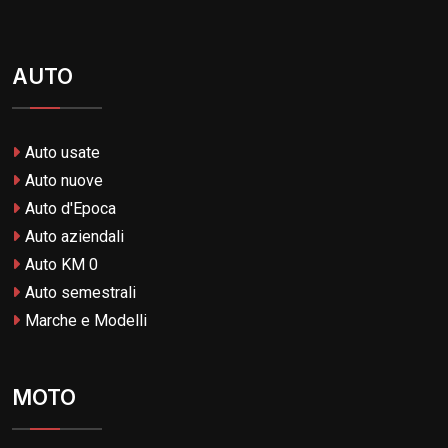
AUTO
Auto usate
Auto nuove
Auto d'Epoca
Auto aziendali
Auto KM 0
Auto semestrali
Marche e Modelli
MOTO