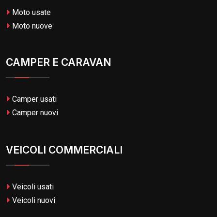
Moto usate
Moto nuove
CAMPER E CARAVAN
Camper usati
Camper nuovi
VEICOLI COMMERCIALI
Veicoli usati
Veicoli nuovi