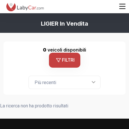
LIGIER In Vendita
0
veicoli disponibili
FILTRI
Più recenti
La ricerca non ha prodotto risultati