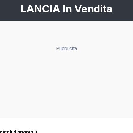
LANCIA In Vendita
Pubblicità
eicoli disponibili