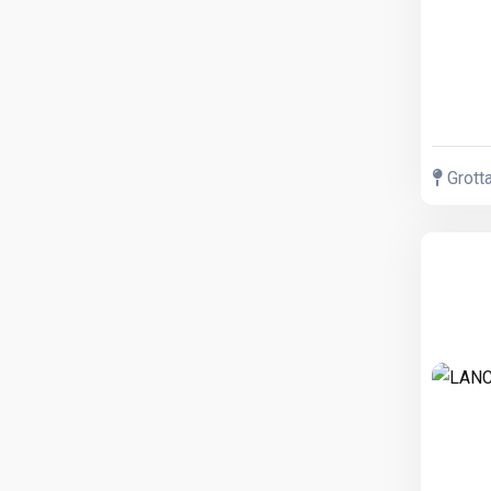
Grotta