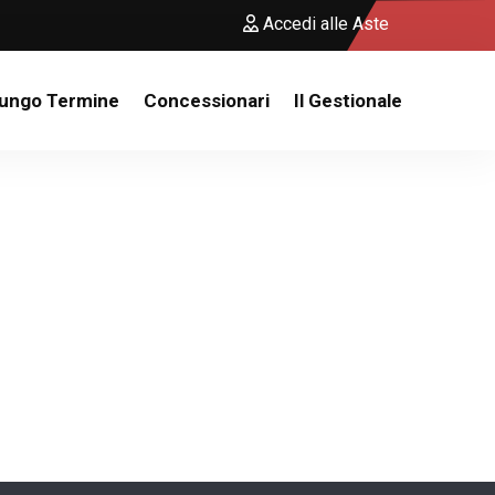
Accedi alle Aste
Lungo Termine
Concessionari
Il Gestionale