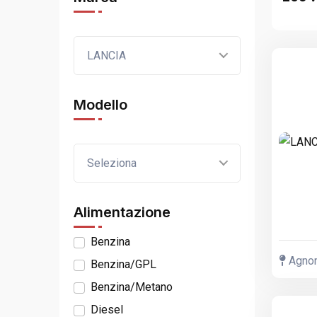
LANCIA
Modello
Seleziona
Alimentazione
Benzina
Agnone
Benzina/GPL
Benzina/Metano
Diesel