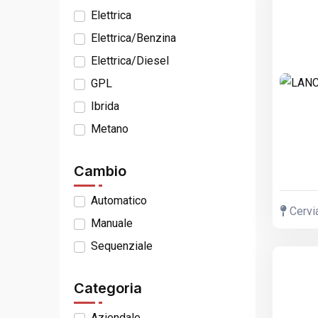
Elettrica
Elettrica/Benzina
Elettrica/Diesel
GPL
Ibrida
Metano
Cambio
Automatico
Cervi
Manuale
Sequenziale
Categoria
Aziendale