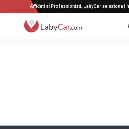
Affidati ai Professionisti, LabyCar seleziona i m