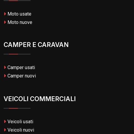
Moto usate
Moto nuove
CAMPER E CARAVAN
Camper usati
Camper nuovi
VEICOLI COMMERCIALI
Veicoli usati
Veicoli nuovi