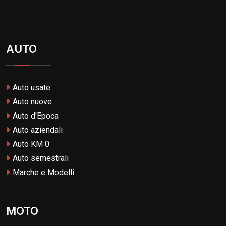
AUTO
Auto usate
Auto nuove
Auto d'Epoca
Auto aziendali
Auto KM 0
Auto semestrali
Marche e Modelli
MOTO