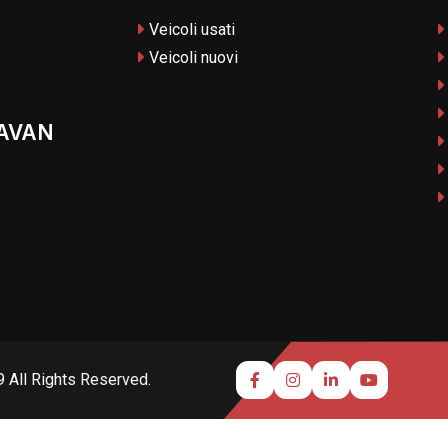
Veicoli usati
Veicoli nuovi
AVAN
 All Rights Reserved.