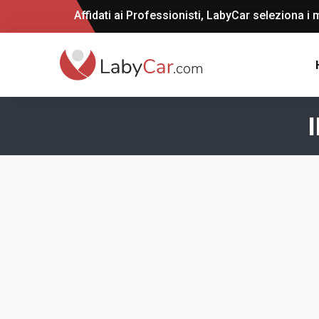
Affidati ai Professionisti, LabyCar seleziona i m