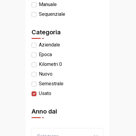
Manuale
Sequenziale
Categoria
Aziendale
Epoca
Kilometri 0
Nuovo
Semestrale
Usato
Anno dal