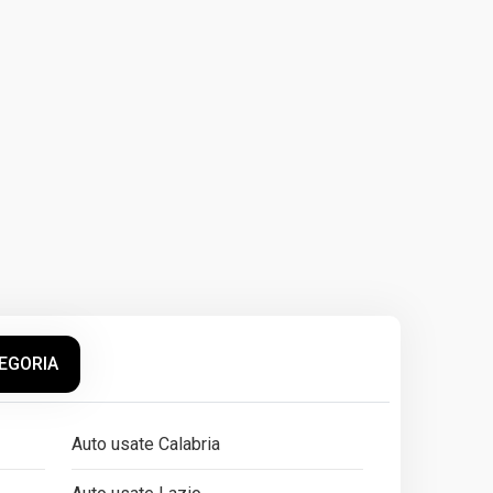
TEGORIA
Auto usate Calabria