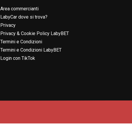
Area commercianti
LabyCar dove si trova?
Privacy
Privacy & Cookie Policy LabyBET
Termini e Condizioni
Termini e Condizioni LabyBET
Login con TikTok