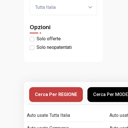
Tutta Italia
Opzioni
Solo offerte
Solo neopatentati
Cerca Per REGIONE
Cerca Per MOD
Auto usate Tutta Italia
Auto usa