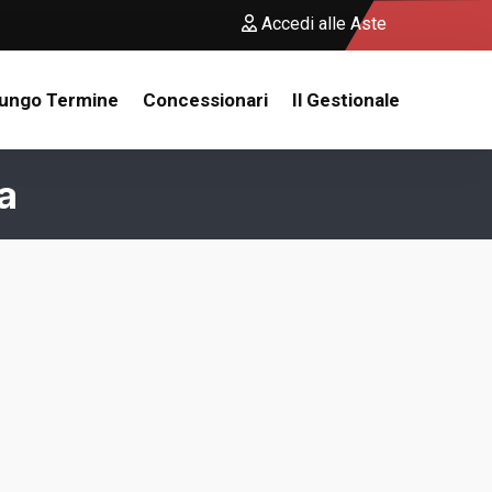
Accedi alle Aste
Lungo Termine
Concessionari
Il Gestionale
a