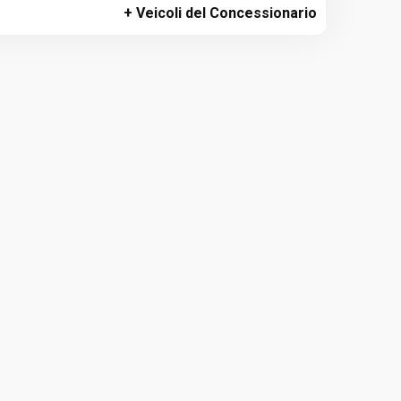
+ Veicoli del Concessionario