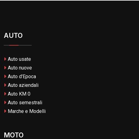
AUTO
Auto usate
Auto nuove
Auto d'Epoca
Auto aziendali
Auto KM 0
Auto semestrali
Marche e Modelli
MOTO