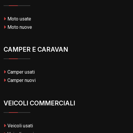
Moto usate
Moto nuove
CAMPER E CARAVAN
Camper usati
Camper nuovi
VEICOLI COMMERCIALI
Veicoli usati