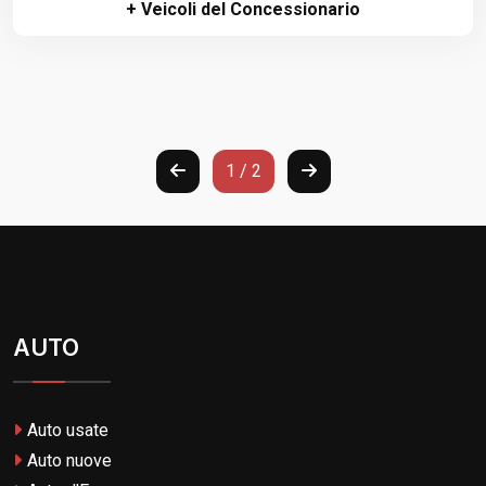
+ Veicoli del Concessionario
1 / 2
AUTO
Auto usate
Auto nuove