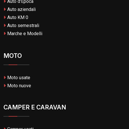
Auto d'Epoca
Auto aziendali
Auto KM 0
Auto semestrali
Marche e Modelli
MOTO
Moto usate
Moto nuove
CAMPER E CARAVAN