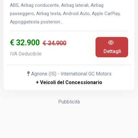
ABS, Airbag conducente, Airbag laterali, Airbag
passeggero, Airbag testa, Android Auto, Apple CarPlay,
Appoggiatesta posteriori...
€ 32.900
€ 34.900
Dettagli
IVA Deducibile
Agnone (IS) - International GC Motors
+ Veicoli del Concessionario
Pubblicità