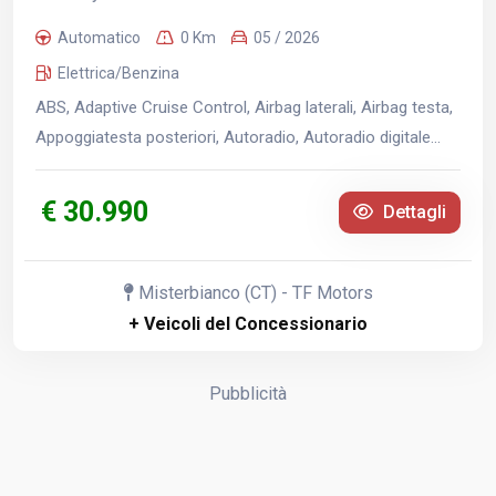
Automatico
0 Km
05 / 2026
Elettrica/Benzina
ABS, Adaptive Cruise Control, Airbag laterali, Airbag testa,
Appoggiatesta posteriori, Autoradio, Autoradio digitale...
€ 30.990
Dettagli
Misterbianco (CT) - TF Motors
+ Veicoli del Concessionario
Pubblicità