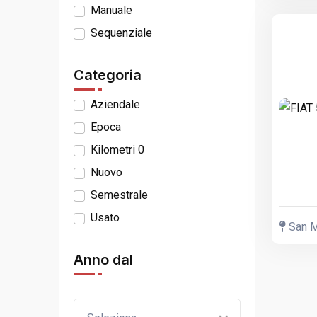
Manuale
Sequenziale
Categoria
Aziendale
Epoca
Kilometri 0
Nuovo
Semestrale
Usato
San Mi
Anno dal