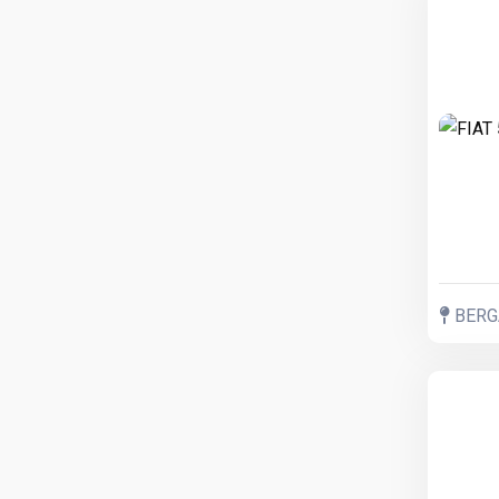
BERGA