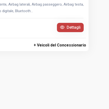
te, Airbag laterali, Airbag passeggero, Airbag testa,
digitale, Bluetooth...
Dettagli
+ Veicoli del Concessionario