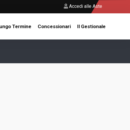
Accedi alle Aste
Lungo Termine
Concessionari
Il Gestionale