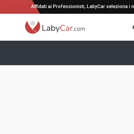
Affidati ai Professionisti, LabyCar seleziona i m