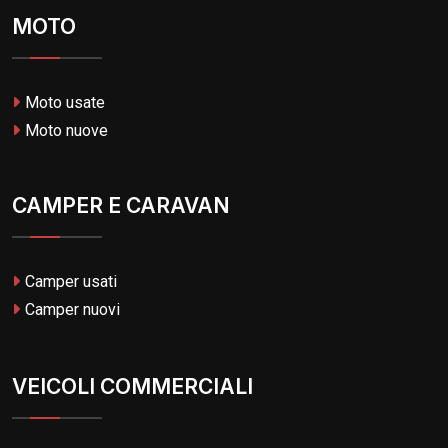
MOTO
Moto usate
Moto nuove
CAMPER E CARAVAN
Camper usati
Camper nuovi
VEICOLI COMMERCIALI