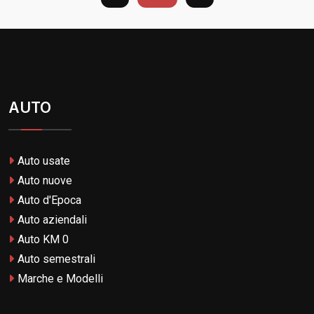
AUTO
Auto usate
Auto nuove
Auto d'Epoca
Auto aziendali
Auto KM 0
Auto semestrali
Marche e Modelli