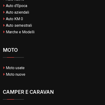
Auto d'Epoca
Auto aziendali
Auto KM 0
Auto semestrali
Marche e Modelli
MOTO
Moto usate
Moto nuove
CAMPER E CARAVAN