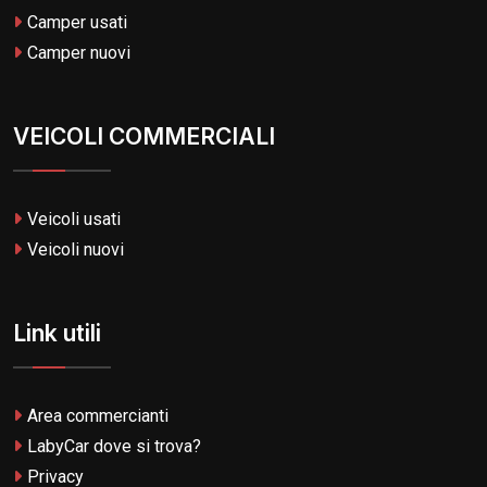
Camper usati
Camper nuovi
VEICOLI COMMERCIALI
Veicoli usati
Veicoli nuovi
Link utili
Area commercianti
LabyCar dove si trova?
Privacy