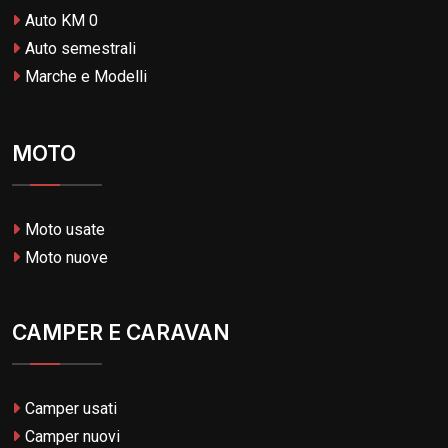
Auto KM 0
Auto semestrali
Marche e Modelli
MOTO
Moto usate
Moto nuove
CAMPER E CARAVAN
Camper usati
Camper nuovi