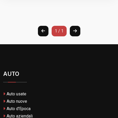
1 / 1
AUTO
Auto usate
Auto nuove
Auto d'Epoca
Auto aziendali