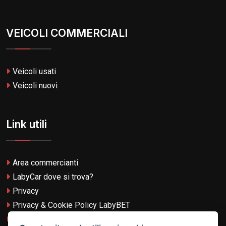
VEICOLI COMMERCIALI
Veicoli usati
Veicoli nuovi
Link utili
Area commercianti
LabyCar dove si trova?
Privacy
Privacy & Cookie Policy LabyBET
Termini e Condizioni