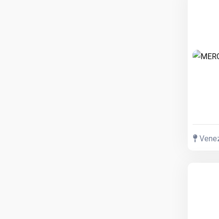
Venezi