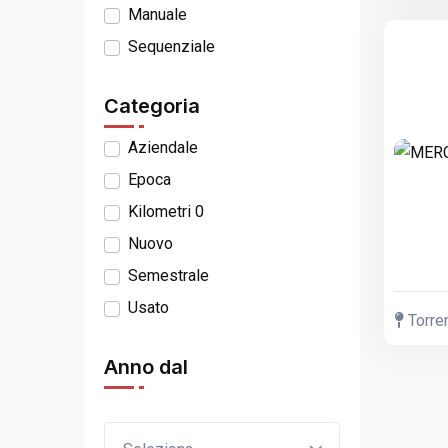
Manuale
Sequenziale
Categoria
Aziendale
Epoca
Kilometri 0
Nuovo
Semestrale
Usato
Torren
Anno dal