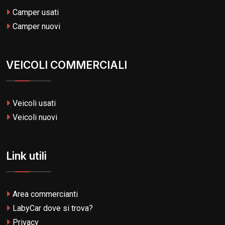
Camper usati
Camper nuovi
VEICOLI COMMERCIALI
Veicoli usati
Veicoli nuovi
Link utili
Area commercianti
LabyCar dove si trova?
Privacy