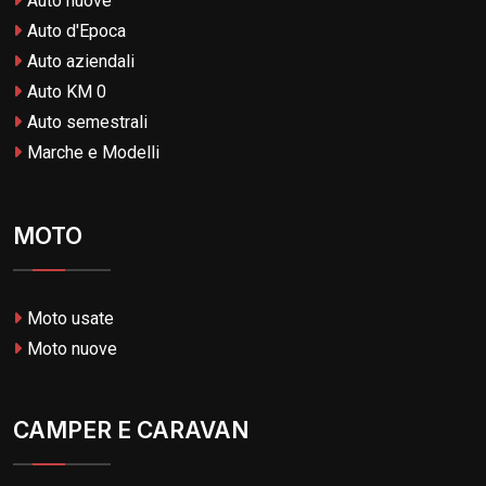
Auto nuove
Auto d'Epoca
Auto aziendali
Auto KM 0
Auto semestrali
Marche e Modelli
MOTO
Moto usate
Moto nuove
CAMPER E CARAVAN